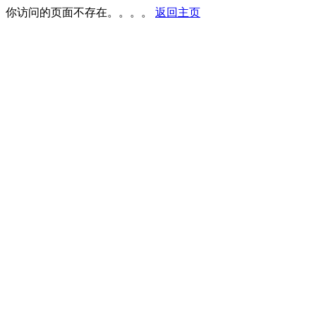
你访问的页面不存在。。。。
返回主页