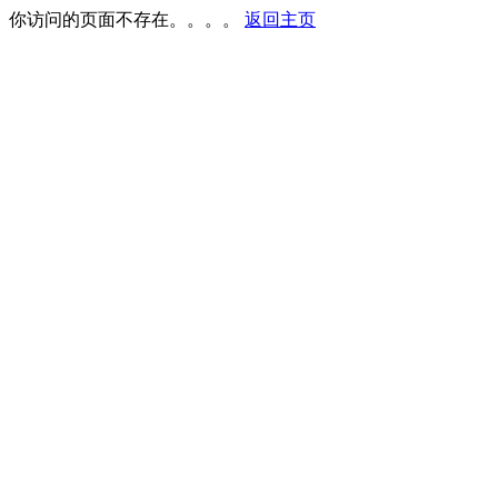
你访问的页面不存在。。。。
返回主页