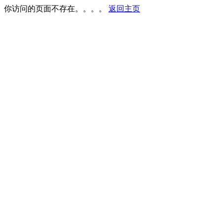
你访问的页面不存在。。。。
返回主页