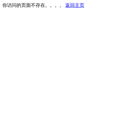
你访问的页面不存在。。。。
返回主页