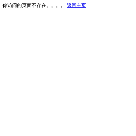
你访问的页面不存在。。。。
返回主页